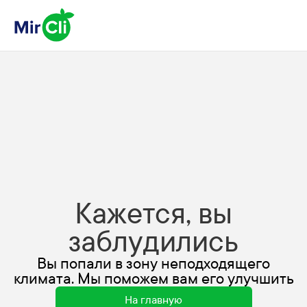
Кажется, вы
заблудились
Вы попали в зону неподходящего
климата. Мы поможем вам его улучшить
На главную