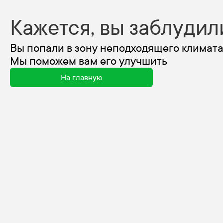
Кажется, вы заблудил
Вы попали в зону неподходящего климата
Мы поможем вам его улучшить
На главную