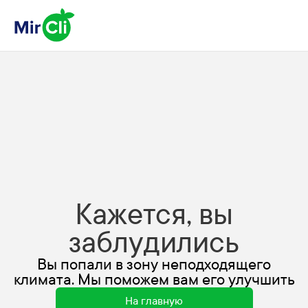
Кажется, вы
заблудились
Вы попали в зону неподходящего
климата. Мы поможем вам его улучшить
На главную