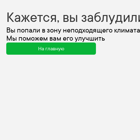
Кажется, вы заблудил
Вы попали в зону неподходящего климата
Мы поможем вам его улучшить
На главную