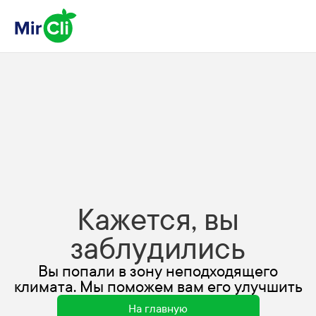
Кажется, вы
заблудились
Вы попали в зону неподходящего
климата. Мы поможем вам его улучшить
На главную