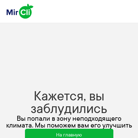
Кажется, вы
заблудились
Вы попали в зону неподходящего
климата. Мы поможем вам его улучшить
На главную