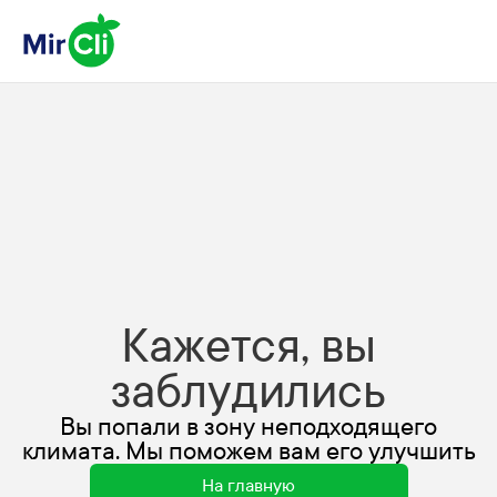
Кажется, вы
заблудились
Вы попали в зону неподходящего
климата. Мы поможем вам его улучшить
На главную