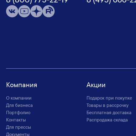
Компания
Акции
О компании
Подарок при покупке
Для бизнеса
Товары в рассрочку
Портфолио
Бесплатная доставка
Контакты
Распродажа склада
Для прессы
Документы