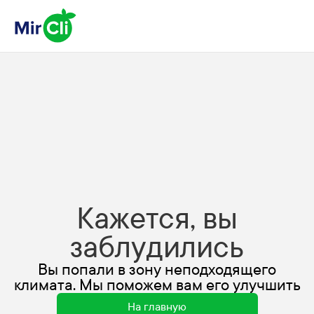
Кажется, вы
заблудились
Вы попали в зону неподходящего
климата. Мы поможем вам его улучшить
На главную