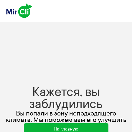
Кажется, вы
заблудились
Вы попали в зону неподходящего
климата. Мы поможем вам его улучшить
На главную