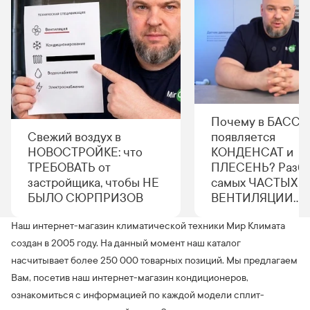
Почему в БАСС
Свежий воздух в
появляется
НОВОСТРОЙКЕ: что
КОНДЕНСАТ и
ТРЕБОВАТЬ от
ПЛЕСЕНЬ? Разб
застройщика, чтобы НЕ
самых ЧАСТЫХ о
БЫЛО СЮРПРИЗОВ
ВЕНТИЛЯЦИИ
бассейна
Наш интернет-магазин климатической техники Мир Климата
создан в 2005 году. На данный момент наш каталог
насчитывает более 250 000 товарных позиций. Мы предлагаем
Вам, посетив наш интернет-магазин кондиционеров,
ознакомиться с информацией по каждой модели сплит-