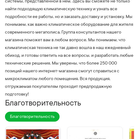
системы, представленной в нем. Здесь вы сможете не только
найти подходящую климатическую технику и узнать все
подробности ее работы, но и заказать доставку и установку. Мы
понимаем, как важно климатическое оборудование для жителя
современного мегаполиса. Группа консультантов нашего
магазина поможет вам в любом вопросе. Мы понимаем, что
климатическая техника не так давно вошла в наш ежедневный
обиход, и готовы ответить на все вопросы, и разработать любые
технические решения. Мы уверены, что более 250 000
позиций нашего интернет-магазина смогут справиться с
микроклиматом любого помещения. Вся продукция,
отгружаемая покупателям проходит предпродажную
подготовку!
Благотворительность
Благотворительность