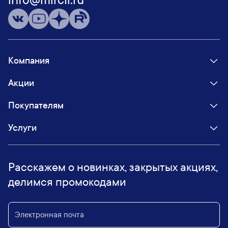
info@mircli.ru
Компания
Акции
Покупателям
Услуги
Расскажем о новинках, закрытых акциях,
делимся промокодами