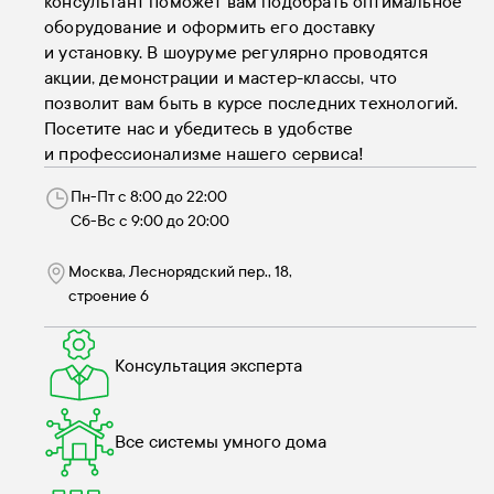
консультант поможет вам подобрать оптимальное
оборудование и оформить его доставку
и установку. В шоуруме регулярно проводятся
акции, демонстрации и мастер-классы, что
позволит вам быть в курсе последних технологий.
Посетите нас и убедитесь в удобстве
и профессионализме нашего сервиса!
Пн-Пт с 8:00 до 22:00
Сб-Вс с 9:00 до 20:00
Москва, Леснорядский пер., 18,
строение 6
Консультация эксперта
Все системы умного дома