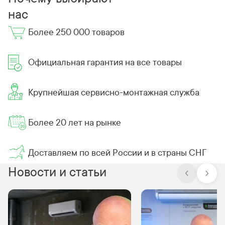
нас
Более 250 000 товаров
Официальная гарантия на все товары
Крупнейшая сервисно-монтажная служба
Более 20 лет на рынке
Доставляем по всей России и в страны СНГ
Новости и статьи