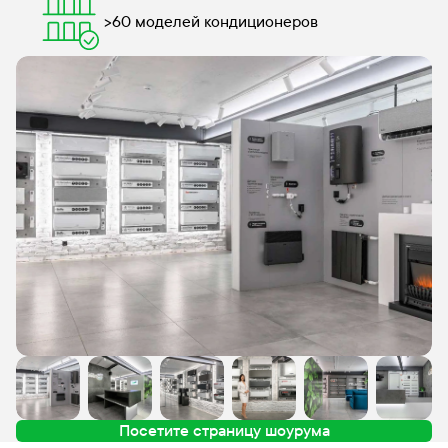
>60 моделей кондиционеров
Посетите страницу шоурума