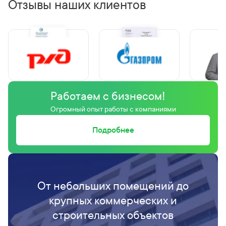
Отзывы наших клиентов
Работаем с бизнесом!
Огромный опыт работы с компаниями
Подробнее
От небольших помещений до
крупных коммерческих и
строительных объектов