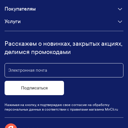
Покупателям
Услуги
Расскажем о новинках, закрытых акциях,
делимся промокодами
Подписаться
Нажимая на кнопку, я подтверждаю свое согласие на обработку
персональных данных в соответствии с правилами магазина MirCli.ru