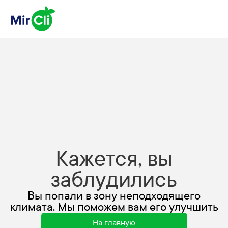
Кажется, вы
заблудились
Вы попали в зону неподходящего
климата. Мы поможем вам его улучшить
На главную