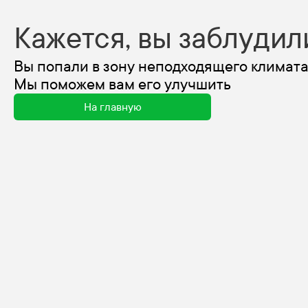
Кажется, вы заблудил
Вы попали в зону неподходящего климата
Мы поможем вам его улучшить
На главную