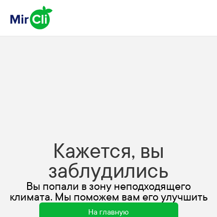
Кажется, вы
заблудились
Вы попали в зону неподходящего
климата. Мы поможем вам его улучшить
На главную