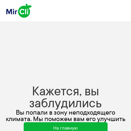
Кажется, вы
заблудились
Вы попали в зону неподходящего
климата. Мы поможем вам его улучшить
На главную