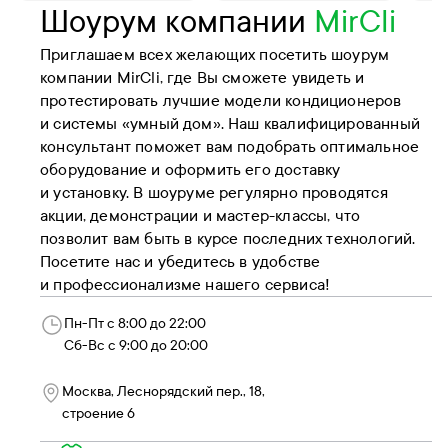
Шоурум компании
MirCli
Приглашаем всех желающих посетить шоурум
компании MirCli, где Вы сможете увидеть и
протестировать лучшие модели кондиционеров
и системы «умный дом». Наш квалифицированный
консультант поможет вам подобрать оптимальное
оборудование и оформить его доставку
и установку. В шоуруме регулярно проводятся
акции, демонстрации и мастер-классы, что
позволит вам быть в курсе последних технологий.
Посетите нас и убедитесь в удобстве
и профессионализме нашего сервиса!
Пн-Пт с 8:00 до 22:00
Сб-Вс с 9:00 до 20:00
Москва, Леснорядский пер., 18,
строение 6