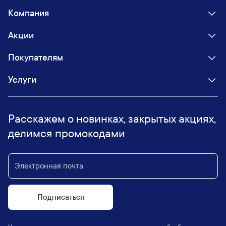
Компания
Акции
Покупателям
Услуги
Расскажем о новинках, закрытых акциях,
делимся промокодами
Подписаться