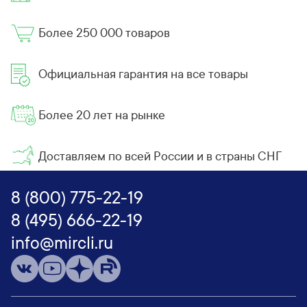
Более 250 000 товаров
Официальная гарантия на все товары
Более 20 лет на рынке
Доставляем по всей России и в страны СНГ
8 (800) 775-22-19
8 (495) 666-22-19
info@mircli.ru