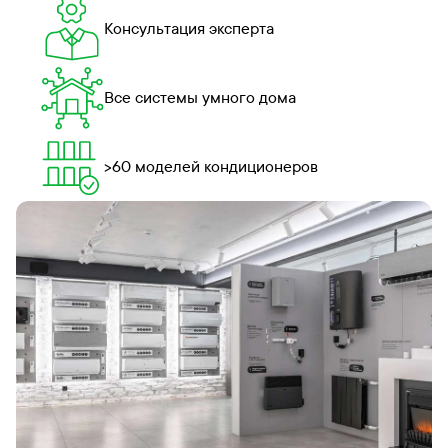
Консультация эксперта
Все системы умного дома
>60 моделей кондиционеров