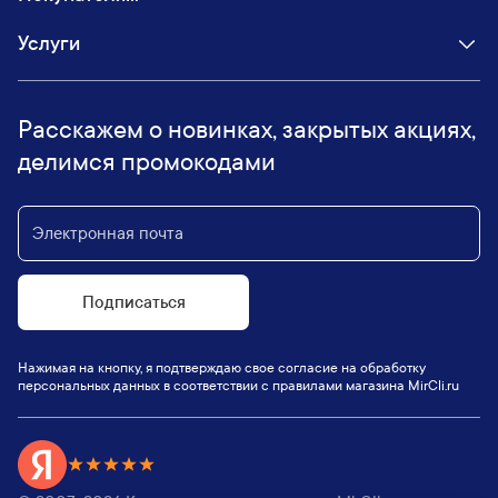
Услуги
Расскажем о новинках, закрытых акциях,
делимся промокодами
Подписаться
Нажимая на кнопку, я подтверждаю свое согласие на обработку
персональных данных в соответствии с правилами магазина MirCli.ru