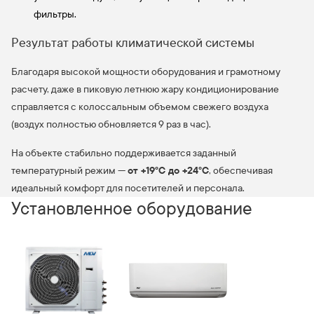
фильтры.
Результат работы климатической системы
Благодаря высокой мощности оборудования и грамотному
расчету, даже в пиковую летнюю жару кондиционирование
справляется с колоссальным объемом свежего воздуха
(воздух полностью обновляется 9 раз в час).
На объекте стабильно поддерживается заданный
от +19°C до +24°C
температурный режим —
, обеспечивая
идеальный комфорт для посетителей и персонала.
Установленное оборудование