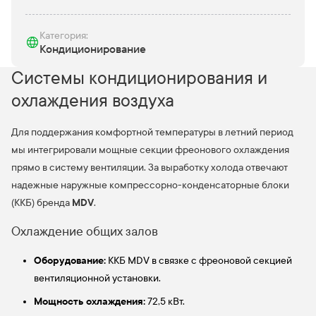
Категория:
Кондиционирование
Системы кондиционирования и
охлаждения воздуха
Для поддержания комфортной температуры в летний период
мы интегрировали мощные секции фреонового охлаждения
прямо в систему вентиляции. За выработку холода отвечают
надежные наружные компрессорно-конденсаторные блоки
MDV
(ККБ) бренда
.
Охлаждение общих залов
Оборудование:
ККБ MDV в связке с фреоновой секцией
вентиляционной установки.
Мощность охлаждения:
72,5 кВт.