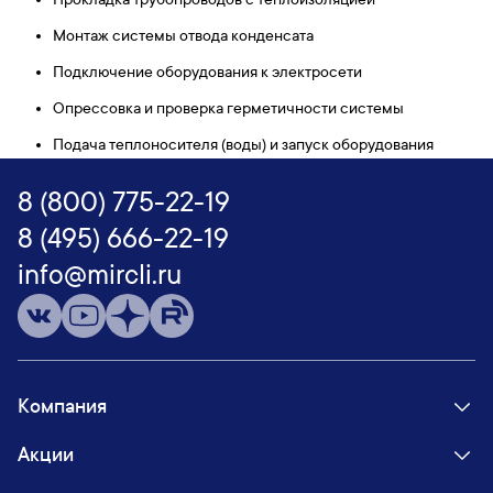
Монтаж системы отвода конденсата
Подключение оборудования к электросети
Опрессовка и проверка герметичности системы
Подача теплоносителя (воды) и запуск оборудования
8 (800) 775-22-19
8 (495) 666-22-19
info@mircli.ru
Компания
Акции