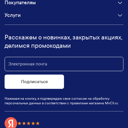
Покупателям
Услуги
Расскажем о новинках, закрытых акциях,
делимся промокодами
Подписаться
Нажимая на кнопку, я подтверждаю свое согласие на обработку
персональных данных в соответствии с правилами магазина MirCli.ru