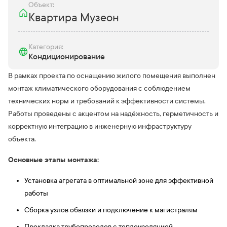
Объект:
Квартира Музеон
Категория:
Кондиционирование
В рамках проекта по оснащению жилого помещения выполнен
монтаж климатического оборудования с соблюдением
технических норм и требований к эффективности системы.
Работы проведены с акцентом на надёжность, герметичность и
корректную интеграцию в инженерную инфраструктуру
объекта.
Основные этапы монтажа:
Установка агрегата в оптимальной зоне для эффективной
работы
Сборка узлов обвязки и подключение к магистралям
Прокладка трубопроводов с теплоизоляцией