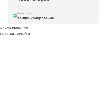
Категория:
Кондиционирование
ондиционированию
анировки и дизайна