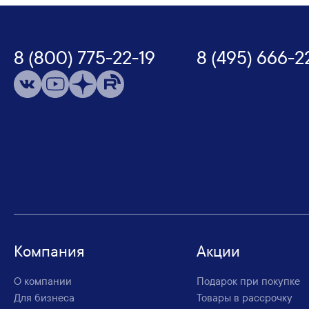
8 (800) 775-22-19
8 (495) 666-2
Компания
Акции
О компании
Подарок при покупке
Для бизнеса
Товары в рассрочку