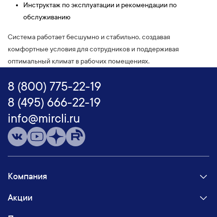
Инструктаж по эксплуатации и рекомендации по
обслуживанию
Система работает бесшумно и стабильно, создавая
комфортные условия для сотрудников и поддерживая
оптимальный климат в рабочих помещениях.
8 (800) 775-22-19
8 (495) 666-22-19
info@mircli.ru
Компания
Акции