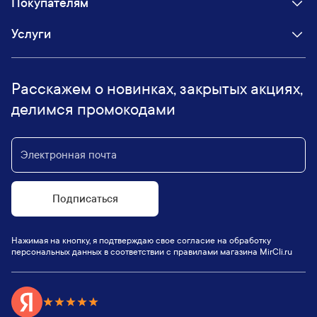
Покупателям
Услуги
Расскажем о новинках, закрытых акциях,
делимся промокодами
Подписаться
Нажимая на кнопку, я подтверждаю свое согласие на обработку
персональных данных в соответствии с правилами магазина MirCli.ru