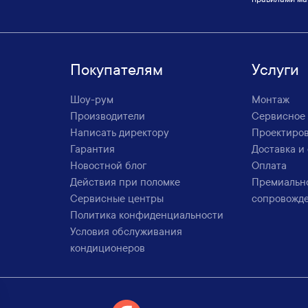
Покупателям
Услуги
Шоу-рум
Монтаж
Производители
Сервисное
Написать директору
Проектиро
Гарантия
Доставка и
Новостной блог
Оплата
Действия при поломке
Премиальн
Сервисные центры
сопровожд
Политика конфиденциальности
Условия обслуживания
кондиционеров