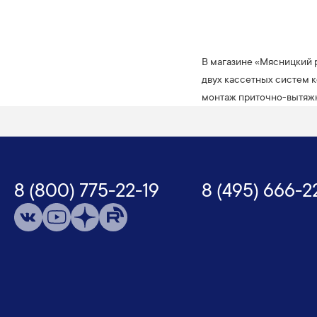
В магазине «Мясницкий 
двух кассетных систем к
монтаж приточно-вытяжн
8 (800) 775-22-19
8 (495) 666-2