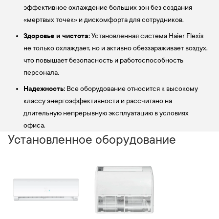
эффективное охлаждение больших зон без создания
«мертвых точек» и дискомфорта для сотрудников.
Здоровье и чистота:
Установленная система Haier Flexis
не только охлаждает, но и активно обеззараживает воздух,
что повышает безопасность и работоспособность
персонала.
Надежность:
Все оборудование относится к высокому
классу энергоэффективности и рассчитано на
длительную непрерывную эксплуатацию в условиях
офиса.
Установленное оборудование