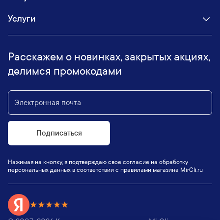
Услуги
Расскажем о новинках, закрытых акциях,
делимся промокодами
Подписаться
Нажимая на кнопку, я подтверждаю свое согласие на обработку
персональных данных в соответствии с правилами магазина MirCli.ru