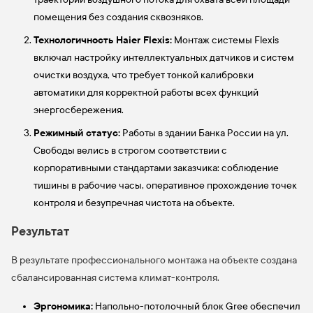
помещения без создания сквозняков.
Технологичность Haier Flexis:
Монтаж системы Flexis
включал настройку интеллектуальных датчиков и систем
очистки воздуха, что требует тонкой калибровки
автоматики для корректной работы всех функций
энергосбережения.
Режимный статус:
Работы в здании Банка России на ул.
Свободы велись в строгом соответствии с
корпоративными стандартами заказчика: соблюдение
тишины в рабочие часы, оперативное прохождение точек
контроля и безупречная чистота на объекте.
Результат
В результате профессионального монтажа на объекте создана
сбалансированная система климат-контроля.
Эргономика:
Напольно-потолочный блок Gree обеспечил