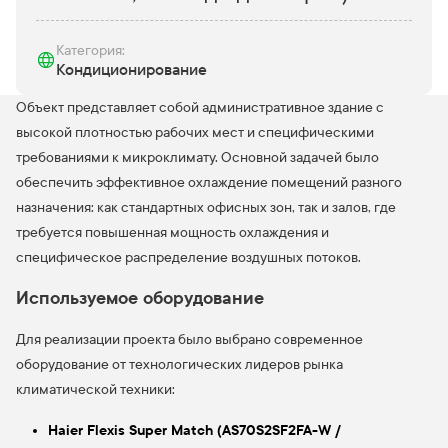
Категория:
Кондиционирование
Объект представляет собой административное здание с
высокой плотностью рабочих мест и специфическими
требованиями к микроклимату. Основной задачей было
обеспечить эффективное охлаждение помещений разного
назначения: как стандартных офисных зон, так и залов, где
требуется повышенная мощность охлаждения и
специфическое распределение воздушных потоков.
Используемое оборудование
Для реализации проекта было выбрано современное
оборудование от технологических лидеров рынка
климатической техники:
Haier Flexis Super Match (AS70S2SF2FA-W /