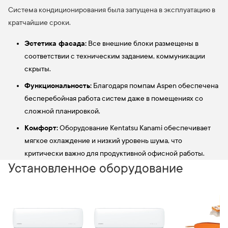
Система кондиционирования была запущена в эксплуатацию в
кратчайшие сроки.
Эстетика фасада:
Все внешние блоки размещены в
соответствии с техническим заданием, коммуникации
скрыты.
Функциональность:
Благодаря помпам Aspen обеспечена
бесперебойная работа систем даже в помещениях со
сложной планировкой.
Комфорт:
Оборудование Kentatsu Kanami обеспечивает
мягкое охлаждение и низкий уровень шума, что
критически важно для продуктивной офисной работы.
Установленное оборудование