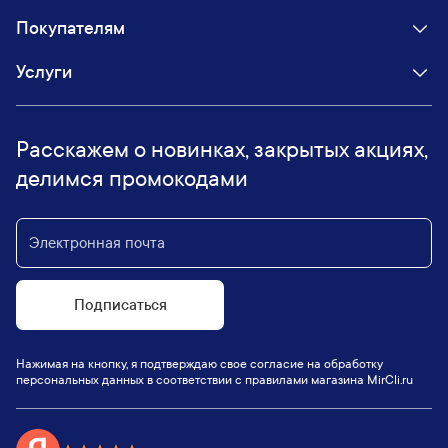
Покупателям
Услуги
Расскажем о новинках, закрытых акциях,
делимся промокодами
Подписаться
Нажимая на кнопку, я подтверждаю свое согласие на обработку
персональных данных в соответствии с правилами магазина MirCli.ru