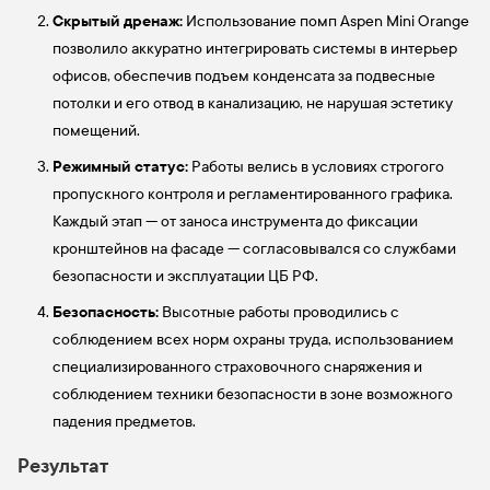
Скрытый дренаж:
Использование помп Aspen Mini Orange
позволило аккуратно интегрировать системы в интерьер
офисов, обеспечив подъем конденсата за подвесные
потолки и его отвод в канализацию, не нарушая эстетику
помещений.
Режимный статус:
Работы велись в условиях строгого
пропускного контроля и регламентированного графика.
Каждый этап — от заноса инструмента до фиксации
кронштейнов на фасаде — согласовывался со службами
безопасности и эксплуатации ЦБ РФ.
Безопасность:
Высотные работы проводились с
соблюдением всех норм охраны труда, использованием
специализированного страховочного снаряжения и
соблюдением техники безопасности в зоне возможного
падения предметов.
Результат