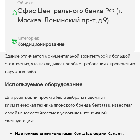
Объект:
Офис Центрального банка РФ (г.
Москва, Ленинский пр-т, д.9)
Категория:
Кондиционирование
Здание отличается монументальной архитектурой и большой
этажностью, что накладывает особые требования к проведению
наружных работ.
Используемое оборудование
Для реализации проекта была выбрана надежная
Kentatsu
климатическая техника японского бренда
, известная
своей износостойкостью в условиях интенсивной
эксплуатации:
Настенные сплит-системы Kentatsu серии Kanami: