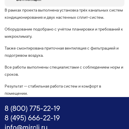
В рамках проекта выполнена установка трёх канальных систем
кондиционирования и двух настенных сплит-систем.
Оборудование подобрано с учётом планировки и требований к
микроклимату.
Также смонтирована приточная вентиляция с фильтрацией и
подогревом воздуха.
Все работы выполнены специалистами с соблюдением норм и
сроков.
Результат — стабильная работа систем и комфорт в
помещении.
8 (800) 775-22-19
8 (495) 666-22-19
info@mircli.ru