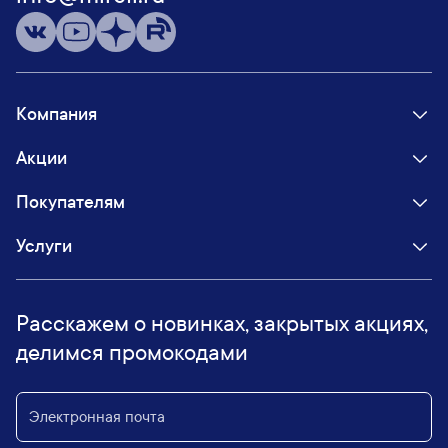
Компания
Акции
Покупателям
Услуги
Расскажем о новинках, закрытых акциях,
делимся промокодами