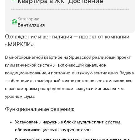
Квартира в ЖК "Достояние"
Категория:
Вентиляция
Охлаждение и вентиляция — проект от компании
«МИРКЛИ»
В многокомнатной квартире на Ярцевской реализован проект
климатической системы, включающий канальное
кондиционирование и приточно-вытяжную вентиляцию. Задача
— обеспечить комфортный микроклимат во всех жилых зонах,
с равномерным распределением воздуха и минимальным
уровнем шума.
Функциональные решения:
Установлены наружные блоки мультисплит-систем,
обслуживающие пять внутренних зон