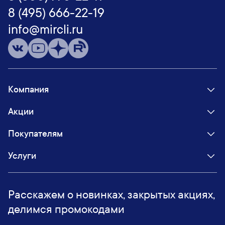
8 (495) 666-22-19
info@mircli.ru
Компания
Акции
Покупателям
Услуги
Расскажем о новинках, закрытых акциях,
делимся промокодами