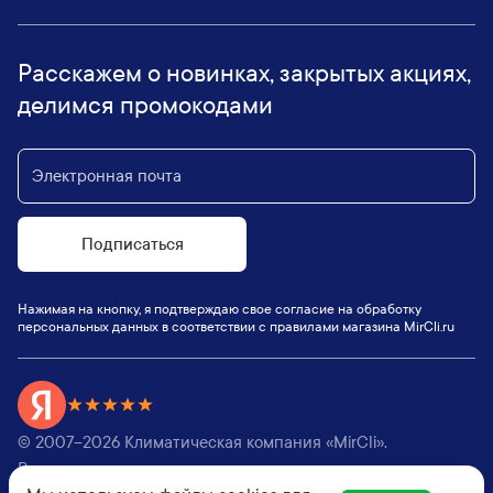
Расскажем о новинках, закрытых акциях,
делимся промокодами
Подписаться
Нажимая на кнопку, я подтверждаю свое согласие на обработку
персональных данных в соответствии с правилами магазина MirCli.ru
© 2007–
2026
Климатическая компания «MirCli».
Все права защищены,