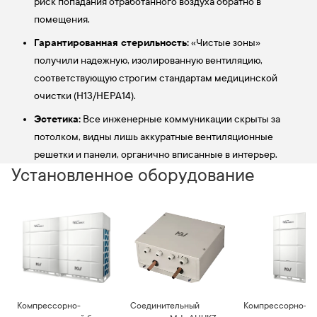
риск попадания отработанного воздуха обратно в
помещения.
Гарантированная стерильность:
«Чистые зоны»
получили надежную, изолированную вентиляцию,
соответствующую строгим стандартам медицинской
очистки (H13/HEPA14).
Эстетика:
Все инженерные коммуникации скрыты за
потолком, видны лишь аккуратные вентиляционные
решетки и панели, органично вписанные в интерьер.
Установленное оборудование
Компрессорно-
Соединительный
Компрессорно-