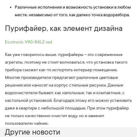
Различные исполнения и возможность установки в любом
месте, независимо от того, как далеко точка водоразбора.
Пурифайер, как элемент дизайна
Ecotronic V90-R4LZ red
Как уже говорилось выше, пурифайеры – это современные
агрегаты, поэтому не стоит волноваться, что установка такого
прибора сможет как-то испортить интерьер помещения.
Многие производители предлагают различные цветовые
решения или наносят на корпус стильные рисунки. Данные
водоочистители бывают, как напольные, так и компактные, с
настольной установкой. Благодаря этому его можно установить
даже в квартире с небольшой площадью. При этом пурифайер
не только качественно очистит воду, но и заменит
пользователю чайник.
Другие новости