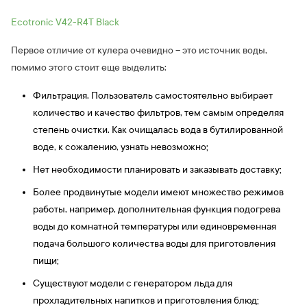
Ecotronic V42-R4T Black
Первое отличие от кулера очевидно – это источник воды,
помимо этого стоит еще выделить:
Фильтрация. Пользователь самостоятельно выбирает
количество и качество фильтров, тем самым определяя
степень очистки. Как очищалась вода в бутилированной
воде, к сожалению, узнать невозможно;
Нет необходимости планировать и заказывать доставку;
Более продвинутые модели имеют множество режимов
работы, например, дополнительная функция подогрева
воды до комнатной температуры или единовременная
подача большого количества воды для приготовления
пищи;
Существуют модели с генератором льда для
прохладительных напитков и приготовления блюд;