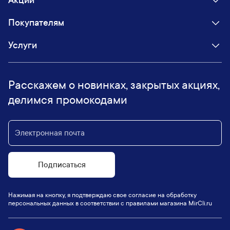
Акции
Покупателям
Услуги
Расскажем о новинках, закрытых акциях,
делимся промокодами
Подписаться
Нажимая на кнопку, я подтверждаю свое согласие на обработку
персональных данных в соответствии с правилами магазина MirCli.ru