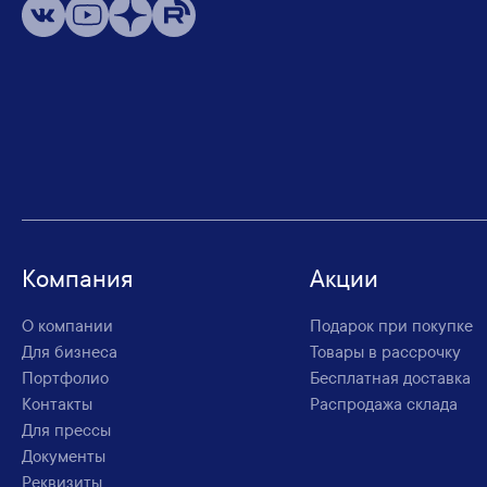
Компания
Акции
О компании
Подарок при покупке
Для бизнеса
Товары в рассрочку
Портфолио
Бесплатная доставка
Контакты
Распродажа склада
Для прессы
Документы
Реквизиты