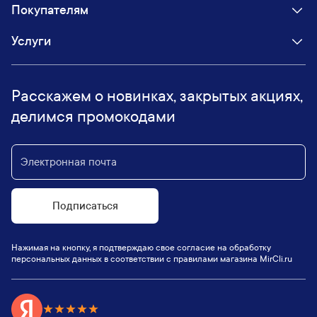
Покупателям
Услуги
Расскажем о новинках, закрытых акциях,
делимся промокодами
Подписаться
Нажимая на кнопку, я подтверждаю свое согласие на обработку
персональных данных в соответствии с правилами магазина MirCli.ru