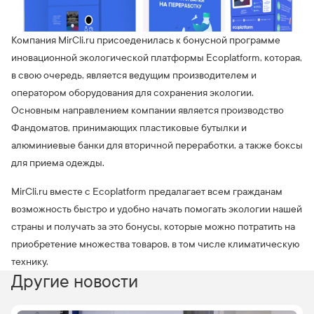
Компания MirCli.ru присоеденилась к бонусной программе
иновационной экологической платформы Ecoplatform, которая,
в свою очередь, является ведущим производителем и
оператором оборудования для сохранения экологии.
Основным направлением компании является производство
Фандоматов, принимающих пластиковые бутылки и
алюминиевые банки для вторичной переработки, а также боксы
для приема одежды.
MirCli.ru вместе с Ecoplatform предалагает всем гражданам
возможность быстро и удобно начать помогать экологии нашей
страны и получать за это бонусы, которые можно потратить на
приобретение множества товаров, в том числе климатическую
технику.
Другие новости