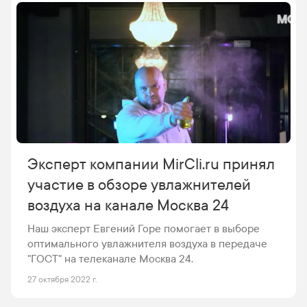
Эксперт компании MirCli.ru принял
участие в обзоре увлажнителей
воздуха на канале Москва 24
Наш эксперт Евгений Горе помогает в выборе
оптимального увлажнителя воздуха в передаче
"ГОСТ" на телеканале Москва 24.
27 октября 2022 г.