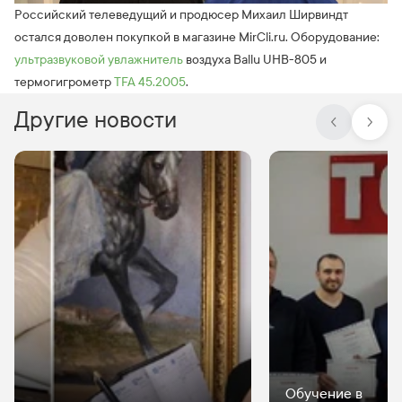
Российский телеведущий и продюсер Михаил Ширвиндт
остался доволен покупкой в магазине MirCli.ru. Оборудование:
ультразвуковой увлажнитель
воздуха Ballu UHB-805 и
термогигрометр
TFA 45.2005
.
Другие новости
Обучение в