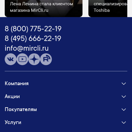
Лена Ленина стала клиентом
специализирован
магазина MirCli.ru
Toshiba
8 (800) 775-22-19
8 (495) 666-22-19
info@mircli.ru
Компания
Акции
Покупателям
Услуги