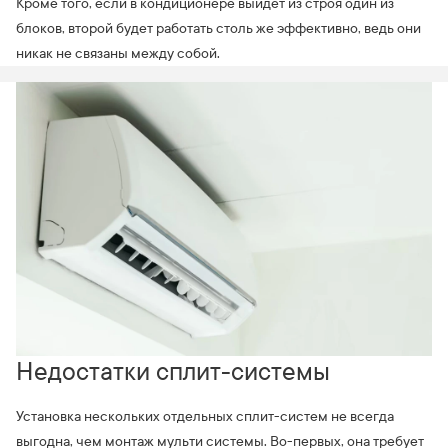
Кроме того, если в кондиционере выйдет из строя один из
блоков, второй будет работать столь же эффективно, ведь они
никак не связаны между собой.
Недостатки сплит-системы
Установка нескольких отдельных сплит-систем не всегда
выгодна, чем монтаж мульти системы. Во-первых, она требует