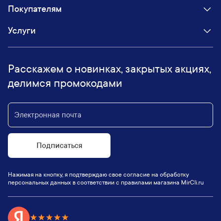
Покупателям
Услуги
Расскажем о новинках, закрытых акциях,
делимся промокодами
Подписаться
Нажимая на кнопку, я подтверждаю свое согласие на обработку
персональных данных в соответствии с правилами магазина MirCli.ru