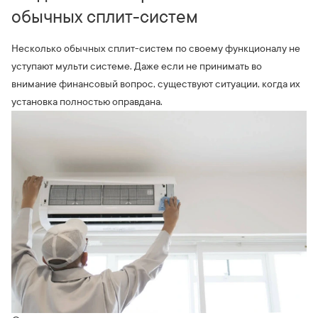
обычных сплит-систем
Несколько обычных сплит-систем по своему функционалу не
уступают мульти системе. Даже если не принимать во
внимание финансовый вопрос, существуют ситуации, когда их
установка полностью оправдана.