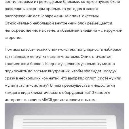
вентиляторами и громоздкими блоками, которые нужно было
размещать в оконном проеме, то сегодня в нашем
распоряжении есть современные сплит-системы.
Относительно небольшой внутренний блок размещается
непосредственно на стене, а объемный внешний – с наружной
стороны.
Помимо классических сплит-систем, популярность набирают
так называемые мульти сплит-системы. Они отличаются
количеством блоков. К одному внешнему элементу можно
подключить до восьми внутренних, чтобы охлаждать воздух
сразу в нескольких комнатах. Что выбрать: сплит-систему или
мульти сплит-систему? В чем преимущества и недостатки
каждого вида климатического оборудования? Эксперты
интернет-магазина MirCli делятся своим опытом