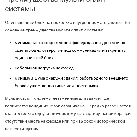
системы
Один внешний блок на несколько внутренних – это удобно. Вот
основные преимущества мульти сплит-системы:
минимальные повреждения фасада здания: достаточно
сделать одно отверстие под коммуникации и закрепить
один внешний блок;
небольшая нагрузка на фасад;
минимум шума снаружи здания: работа одного внешнего
блока существенно тише, чем нескольких.
Мульти сплит-системы незаменимы для зданий, где
количество кондиционеров ограничено. Нередко разрешается
ставить только одну сплит-систему на квартиру, например, при
отсутствии места на фасаде или при высокой исторической
ценности здания.