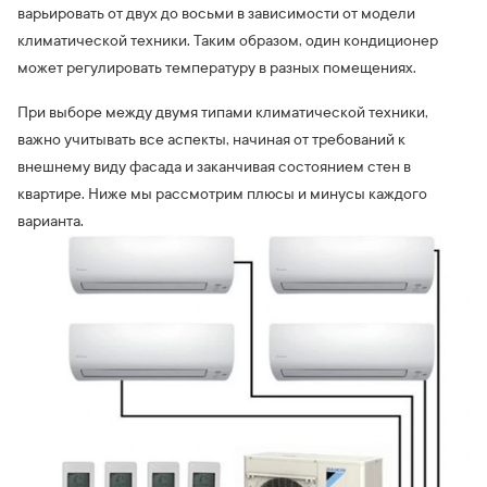
варьировать от двух до восьми в зависимости от модели
климатической техники. Таким образом, один кондиционер
может регулировать температуру в разных помещениях.
При выборе между двумя типами климатической техники,
важно учитывать все аспекты, начиная от требований к
внешнему виду фасада и заканчивая состоянием стен в
квартире. Ниже мы рассмотрим плюсы и минусы каждого
варианта.