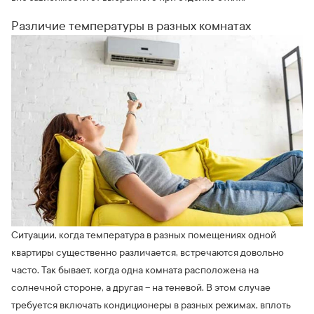
Различие температуры в разных комнатах
Ситуации, когда температура в разных помещениях одной
квартиры существенно различается, встречаются довольно
часто. Так бывает, когда одна комната расположена на
солнечной стороне, а другая – на теневой. В этом случае
требуется включать кондиционеры в разных режимах, вплоть