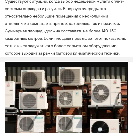
Существуют ситуации, когда выбор недешевой мульти сплит-
системы оправдан и разумен. В первую очередь, это
относительно небольшие помещения с несколькими
отдельными комнатами, причем, как жилые, так и нежилые.
Суммарная площадь должна составлять не более 140-150
квадратных метров. Если площадь превышает этот показатель,
есть смысл задуматься о более серьезном оборудовании,
которое выходит за рамки бытовой климатической техники.