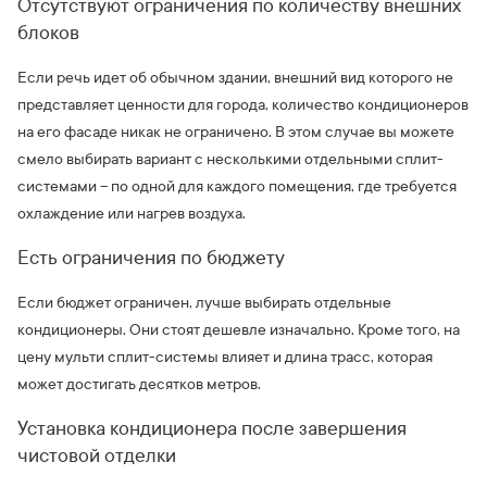
Отсутствуют ограничения по количеству внешних
блоков
Если речь идет об обычном здании, внешний вид которого не
представляет ценности для города, количество кондиционеров
на его фасаде никак не ограничено. В этом случае вы можете
смело выбирать вариант с несколькими отдельными сплит-
системами – по одной для каждого помещения, где требуется
охлаждение или нагрев воздуха.
Есть ограничения по бюджету
Если бюджет ограничен, лучше выбирать отдельные
кондиционеры. Они стоят дешевле изначально. Кроме того, на
цену мульти сплит-системы влияет и длина трасс, которая
может достигать десятков метров.
Установка кондиционера после завершения
чистовой отделки