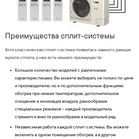
Преимущества сплит-системы
Хотя классическая сплит-система появилась намного раньше
мульти сплита, у нее есть немало преимуществ :
Большое количество моделей с различными
характеристиками. Вы можете выбирать не только по цене
и производителю, но и по дополнительным функциям:
обогрев при низких температурах, дополнительное
очищение и ионизация воздуха, разнообразие
специальных режимов – каждый производитель
стремится внести разнообразие в модельный ряд.
Независимая работа каждой сплит-системы. Вы можете
включить в одном помещении обогрев, а в другом