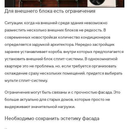
Для внешнего блока есть ограничения
Ситуации, когда на внешней среде здания невозможно
разместить несколько внешних блоков не редкость. В
современных новостройках количество кондиционеров
определяется задумкой архитектора. Нередко застройщик
заранее устанавливает короба, внутри которых предполагается
установить внешний блок сплит-системы. В однокомнатной
квартире это не проблема, но, если требуется организовать
охлаждение сразу нескольких помещений, придется выбирать
мульти сплит-систему.
Ограничения могут быть связаны и с прочностью фасада. Это
больше актуально для старых домов, которые просто не
выдерживают значительной нагрузки.
Необходимо сохранить эстетику фасада