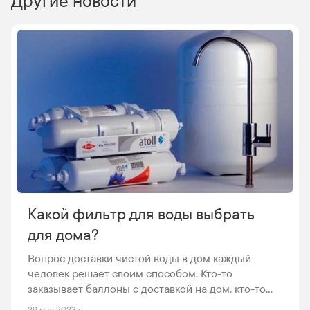
Другие новости
Какой фильтр для воды выбрать
для дома?
Вопрос доставки чистой воды в дом каждый
человек решает своим способом. Кто-то
заказывает баллоны с доставкой на дом, кто-то
закупает их в сетевых магазинах, а кто-то и вовсе