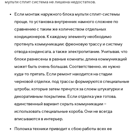
мульти сплит система не лишена недостатков.
Если монтаж наружного блока мульти сплит-системы
проще, то установка внутренних намного сложнее по
сравнению с таким же количеством отдельных
кондиционеров. К каждому элементу необходимо
протянуть коммуникации: фреоновую трассу и систему
отвода конденсата, а также электропитание. Учитывая, что
блоки разнесены в разные комнаты, длина коммуникаций
может быть очень большая. Соответственно, их нужно
куда-то прятать. Если ремонт находится на стадии
черновой отделки, под трассы формируются специальные
штробы, которые затем прячутся за слоем штукатурки и
декоративным покрытием. Если отделка уже готова,
единственный вариант скрыть коммуникации –
использовать специальные короба. Они не всегда
вписываются в интерьер.
Поломка техники приводит к сбою работы всех ее