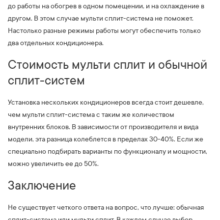
до работы на обогрев в одном помещении, и на охлаждение в
другом. В этом случае мульти сплит-система не поможет.
Настолько разные режимы работы могут обеспечить только
два отдельных кондиционера.
Стоимость мульти сплит и обычной
сплит-систем
Установка нескольких кондиционеров всегда стоит дешевле,
чем мульти сплит-система с таким же количеством
внутренних блоков. В зависимости от производителя и вида
модели, эта разница колеблется в пределах 30-40%. Если же
специально подбирать варианты по функционалу и мощности,
можно увеличить ее до 50%.
Заключение
Не существует четкого ответа на вопрос, что лучше: обычная
сплит-система или мульти сплит. В каждом случае выбор