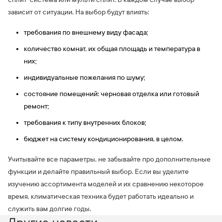
зависит от ситуации. На выбор будут влиять:
требования по внешнему виду фасада;
количество комнат, их общая площадь и температура в
них;
индивидуальные пожелания по шуму;
состояние помещений: черновая отделка или готовый
ремонт;
требования к типу внутренних блоков;
бюджет на систему кондиционирования, в целом.
Учитывайте все параметры, не забывайте про дополнительные
функции и делайте правильный выбор. Если вы уделите
изучению ассортимента моделей и их сравнению некоторое
время, климатическая техника будет работать идеально и
служить вам долгие годы.