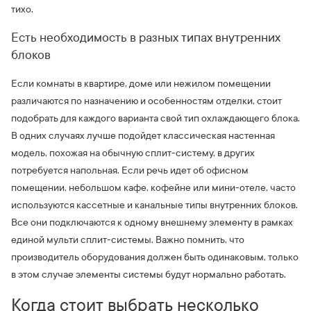
тихо.
Есть необходимость в разных типах внутренних
блоков
Если комнаты в квартире, доме или нежилом помещении
различаются по назначению и особенностям отделки, стоит
подобрать для каждого варианта свой тип охлаждающего блока.
В одних случаях лучше подойдет классическая настенная
модель, похожая на обычную сплит-систему, в других
потребуется напольная. Если речь идет об офисном
помещении, небольшом кафе, кофейне или мини-отеле, часто
используются кассетные и канальные типы внутренних блоков.
Все они подключаются к одному внешнему элементу в рамках
единой мульти сплит-системы. Важно помнить, что
производитель оборудования должен быть одинаковым, только
в этом случае элементы системы будут нормально работать.
Когда стоит выбрать несколько