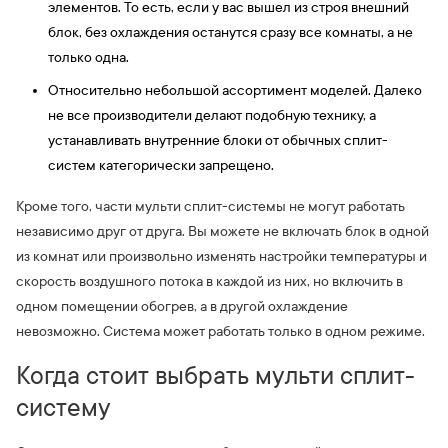
элементов. То есть, если у вас вышел из строя внешний
блок, без охлаждения останутся сразу все комнаты, а не
только одна.
Относительно небольшой ассортимент моделей. Далеко
не все производители делают подобную технику, а
устанавливать внутренние блоки от обычных сплит-
систем категорически запрещено.
Кроме того, части мульти сплит-системы не могут работать
независимо друг от друга. Вы можете не включать блок в одной
из комнат или произвольно изменять настройки температуры и
скорость воздушного потока в каждой из них, но включить в
одном помещении обогрев, а в другой охлаждение
невозможно. Система может работать только в одном режиме.
Когда стоит выбрать мульти сплит-
систему