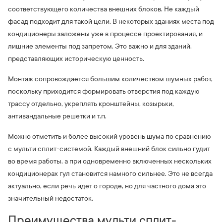
соответствующего количества внешних блоков. Не каждый
фасад подходит для такой цели. В некоторых зданиях места под
кондиционеры заложены уже в процессе проектирования, и
лишние элементы под запретом. Это важно и для зданий,
представляющих историческую ценность.
Монтаж сопровождается большим количеством шумных работ,
поскольку приходится формировать отверстия под каждую
трассу отдельно, укреплять кронштейны, козырьки,
антивандальные решетки и т.п.
Можно отметить и более высокий уровень шума по сравнению
с мульти сплит-системой. Каждый внешний блок сильно гудит
во время работы, а при одновременно включенных нескольких
кондиционерах гул становится намного сильнее. Это не всегда
актуально, если речь идет о городе, но для частного дома это
значительный недостаток.
Преимущества мульти сплит-