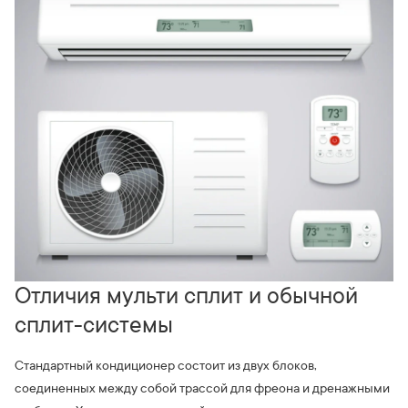
Отличия мульти сплит и обычной
сплит-системы
Стандартный кондиционер состоит из двух блоков,
соединенных между собой трассой для фреона и дренажными