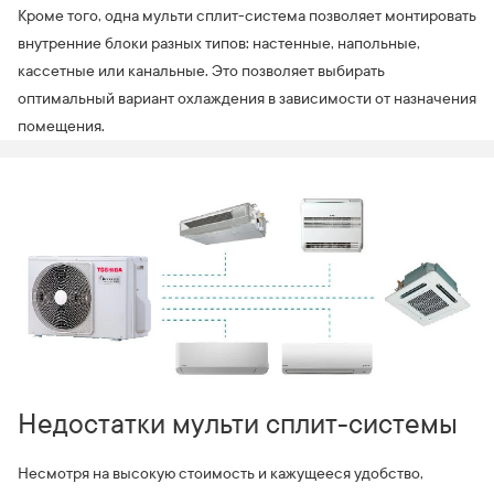
Кроме того, одна мульти сплит-система позволяет монтировать
внутренние блоки разных типов: настенные, напольные,
кассетные или канальные. Это позволяет выбирать
оптимальный вариант охлаждения в зависимости от назначения
помещения.
Недостатки мульти сплит-системы
Несмотря на высокую стоимость и кажущееся удобство,