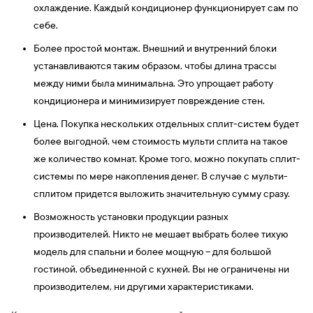
охлаждение. Каждый кондиционер функционирует сам по
себе.
Более простой монтаж. Внешний и внутренний блоки
устанавливаются таким образом, чтобы длина трассы
между ними была минимальна. Это упрощает работу
кондиционера и минимизирует повреждение стен.
Цена. Покупка нескольких отдельных сплит-систем будет
более выгодной, чем стоимость мульти сплита на такое
же количество комнат. Кроме того, можно покупать сплит-
системы по мере накопления денег. В случае с мульти-
сплитом придется выложить значительную сумму сразу.
Возможность установки продукции разных
производителей. Никто не мешает выбрать более тихую
модель для спальни и более мощную – для большой
гостиной, объединенной с кухней. Вы не ограничены ни
производителем, ни другими характеристиками.