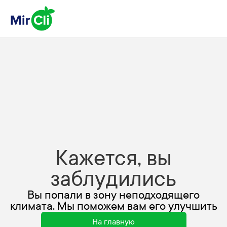
Кажется, вы
заблудились
Вы попали в зону неподходящего
климата. Мы поможем вам его улучшить
На главную