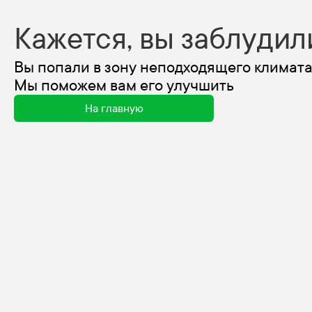
Кажется, вы заблудил
Вы попали в зону неподходящего климата
Мы поможем вам его улучшить
На главную