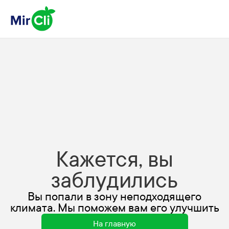
Кажется, вы
заблудились
Вы попали в зону неподходящего
климата. Мы поможем вам его улучшить
На главную