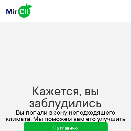
Кажется, вы
заблудились
Вы попали в зону неподходящего
климата. Мы поможем вам его улучшить
На главную