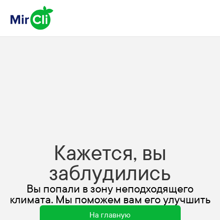
Кажется, вы
заблудились
Вы попали в зону неподходящего
климата. Мы поможем вам его улучшить
На главную