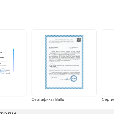
Сертификат Ballu
Серти