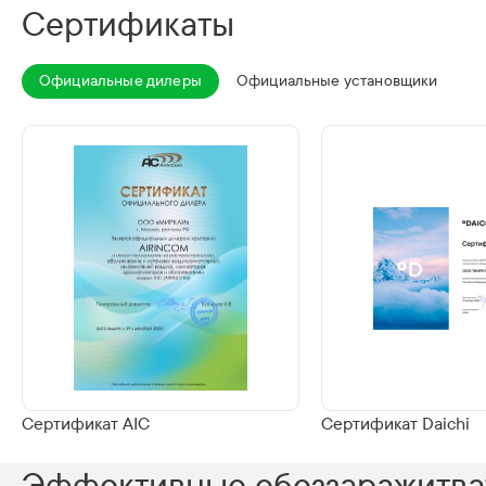
Сертификаты
Официальные дилеры
Официальные установщики
Сертификат AIC
Сертификат Daichi