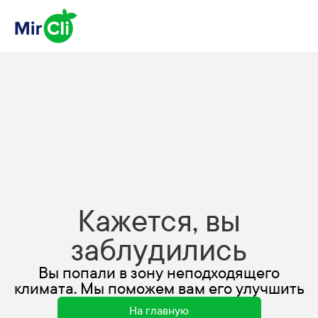
Кажется, вы
заблудились
Вы попали в зону неподходящего
климата. Мы поможем вам его улучшить
На главную