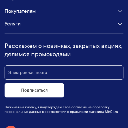
Покупателям
Услуги
Расскажем о новинках, закрытых акциях,
делимся промокодами
Подписаться
Нажимая на кнопку, я подтверждаю свое согласие на обработку
персональных данных в соответствии с правилами магазина MirCli.ru