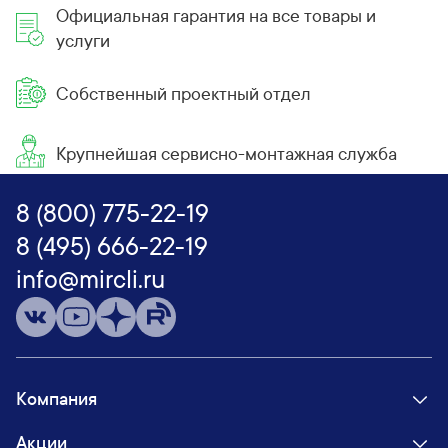
Официальная гарантия на все товары и
услуги
Собственный проектный отдел
Крупнейшая сервисно-монтажная служба
8 (800) 775-22-19
8 (495) 666-22-19
info@mircli.ru
Компания
Акции