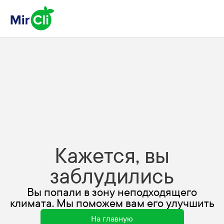
Кажется, вы
заблудились
Вы попали в зону неподходящего
климата. Мы поможем вам его улучшить
На главную