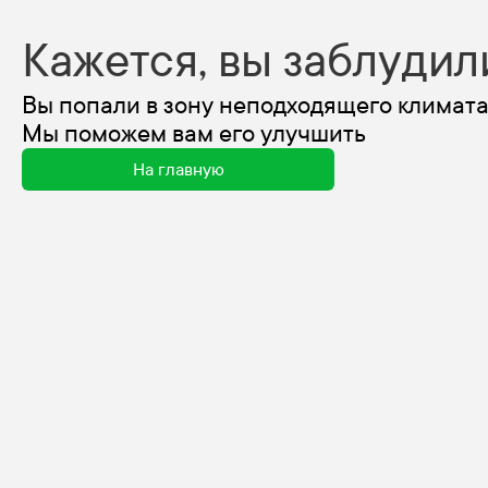
Кажется, вы заблудил
Вы попали в зону неподходящего климата
Мы поможем вам его улучшить
На главную