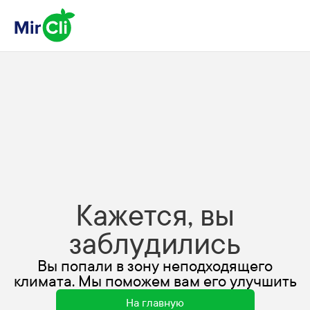
Кажется, вы
заблудились
Вы попали в зону неподходящего
климата. Мы поможем вам его улучшить
На главную