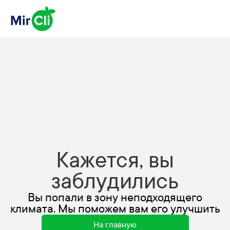
Кажется, вы
заблудились
Вы попали в зону неподходящего
климата. Мы поможем вам его улучшить
На главную