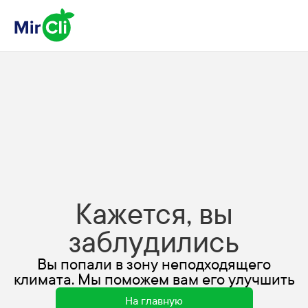
Кажется, вы
заблудились
Вы попали в зону неподходящего
климата. Мы поможем вам его улучшить
На главную