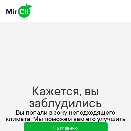
Кажется, вы
заблудились
Вы попали в зону неподходящего
климата. Мы поможем вам его улучшить
На главную