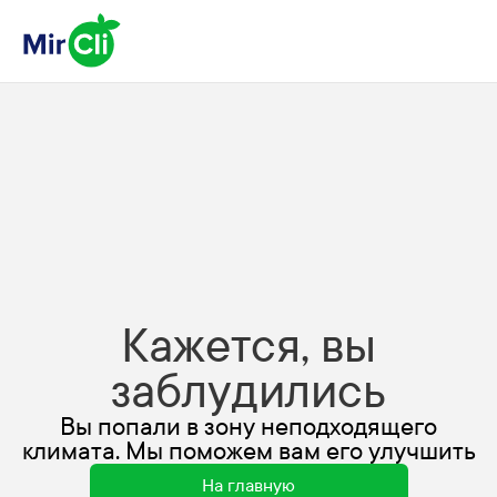
Кажется, вы
заблудились
Вы попали в зону неподходящего
климата. Мы поможем вам его улучшить
На главную