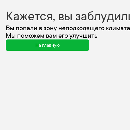
Кажется, вы заблудил
Вы попали в зону неподходящего климата
Мы поможем вам его улучшить
На главную