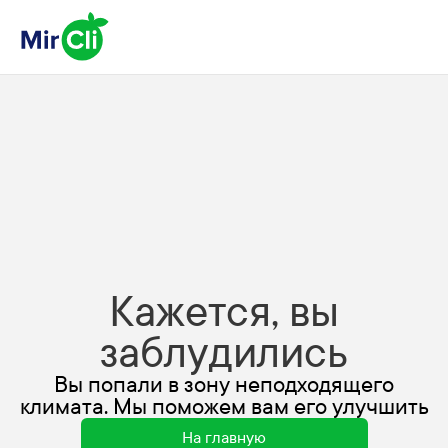
Кажется, вы
заблудились
Вы попали в зону неподходящего
климата. Мы поможем вам его улучшить
На главную