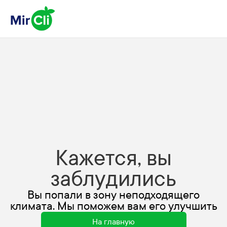
Кажется, вы
заблудились
Вы попали в зону неподходящего
климата. Мы поможем вам его улучшить
На главную